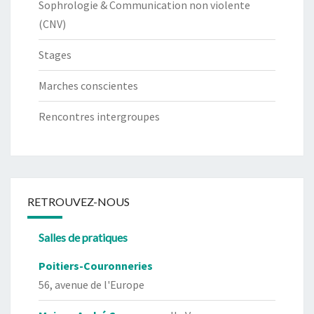
Sophrologie & Communication non violente
(CNV)
Stages
Marches conscientes
Rencontres intergroupes
RETROUVEZ-NOUS
Salles de pratiques
Poitiers-Couronneries
56, avenue de l'Europe