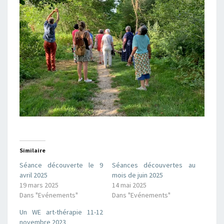
Similaire
Séance découverte le 9
Séances découvertes au
avril 2025
mois de juin 2025
19 mars 2025
14 mai 2025
Dans "Evénements"
Dans "Evénements"
Un WE art-thérapie 11-12
novembre 2023