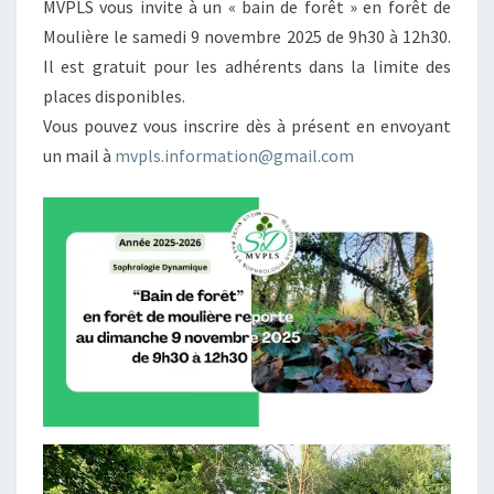
MVPLS vous invite à un « bain de forêt » en forêt de
Moulière le samedi 9 novembre 2025 de 9h30 à 12h30.
Il est gratuit pour les adhérents dans la limite des
places disponibles.
Vous pouvez vous inscrire dès à présent en envoyant
un mail à
mvpls.information@gmail.com