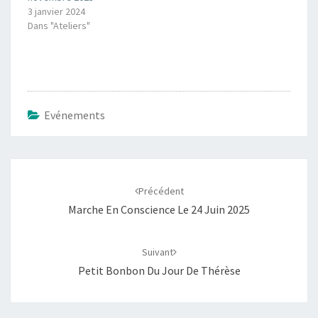
3 janvier 2024
Dans "Ateliers"
Evénements
Navigation
d'article
Précédent
Marche En Conscience Le 24 Juin 2025
Suivant
Petit Bonbon Du Jour De Thérèse