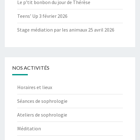
Le p’tit bonbon du jour de Thérèse
Teens’ Up 3 février 2026
Stage médiation par les animaux 25 avril 2026
NOS ACTIVITÉS
Horaires et lieux
Séances de sophrologie
Ateliers de sophrologie
Méditation