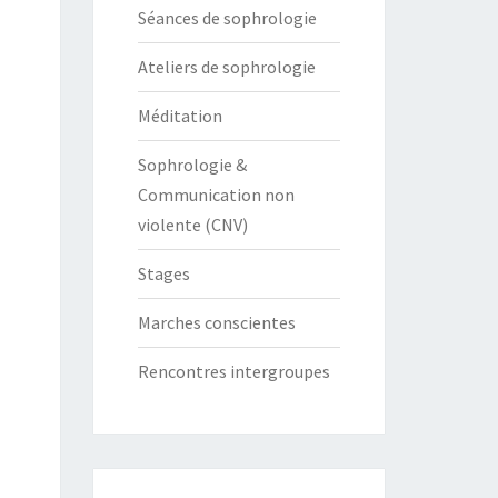
Séances de sophrologie
Ateliers de sophrologie
Méditation
Sophrologie &
Communication non
violente (CNV)
Stages
Marches conscientes
Rencontres intergroupes