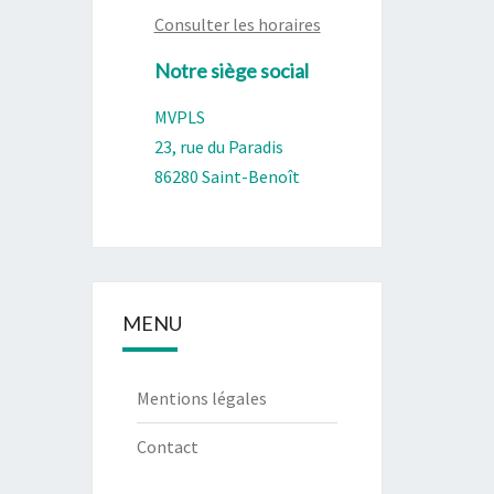
Consulter les horaires
Notre siège social
MVPLS
23, rue du Paradis
86280 Saint-Benoît
MENU
Mentions légales
Contact