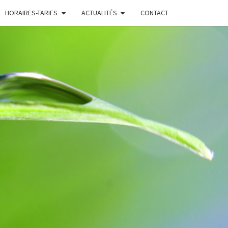
HORAIRES-TARIFS
ACTUALITÉS
CONTACT