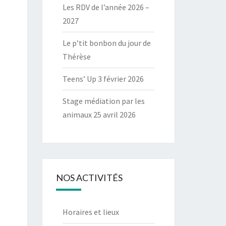
Les RDV de l’année 2026 –
2027
Le p’tit bonbon du jour de
Thérèse
Teens’ Up 3 février 2026
Stage médiation par les
animaux 25 avril 2026
NOS ACTIVITÉS
Horaires et lieux