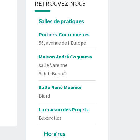
RETROUVEZ-NOUS
Salles de pratiques
Poitiers-Couronneries
56, avenue de l'Europe
Maison André Coquema
salle Varenne
Saint-Benoît
Salle René Meunier
Biard
La maison des Projets
Buxerolles
Horaires