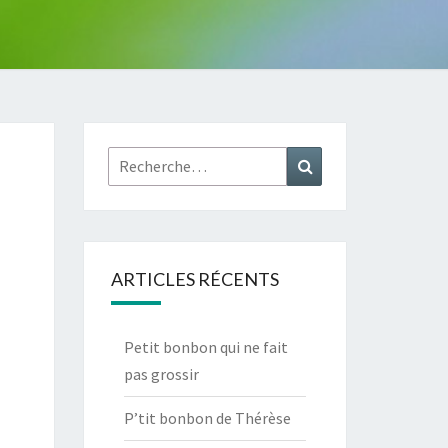
Rechercher :
Recherche
ARTICLES RÉCENTS
Petit bonbon qui ne fait
pas grossir
P’tit bonbon de Thérèse