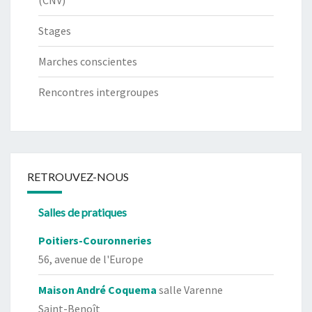
(CNV)
Stages
Marches conscientes
Rencontres intergroupes
RETROUVEZ-NOUS
Salles de pratiques
Poitiers-Couronneries
56, avenue de l'Europe
Maison André Coquema
salle Varenne
Saint-Benoît