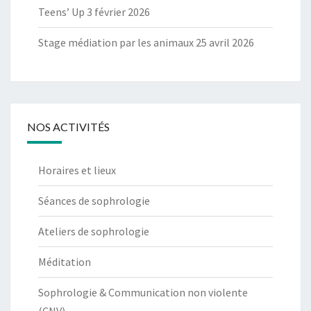
Teens’ Up 3 février 2026
Stage médiation par les animaux 25 avril 2026
NOS ACTIVITÉS
Horaires et lieux
Séances de sophrologie
Ateliers de sophrologie
Méditation
Sophrologie & Communication non violente