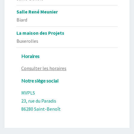
Salle René Meunier
Biard
La maison des Projets
Buxerolles
Horaires
Consulter les horaires
Notre siège social
MVPLS
23, rue du Paradis
86280 Saint-Benoît