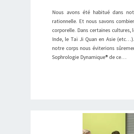
Nous avons été habitué dans notre
rationnelle. Et nous savons combien
corporelle. Dans certaines cultures, 
Inde, le Taï Ji Quan en Asie (etc…)
notre corps nous éviterions sûremen
Sophrologie Dynamique® de ce…