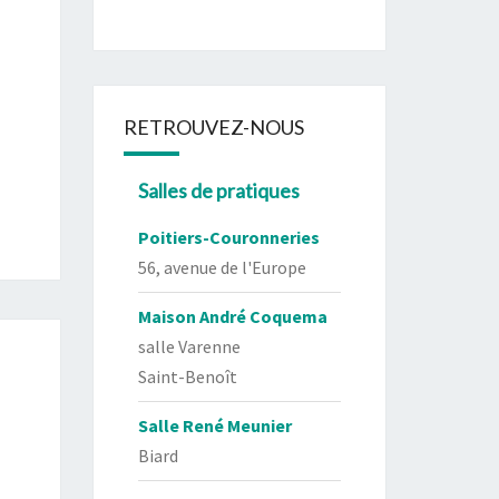
RETROUVEZ-NOUS
Salles de pratiques
Poitiers-Couronneries
56, avenue de l'Europe
Maison André Coquema
salle Varenne
Saint-Benoît
Salle René Meunier
Biard