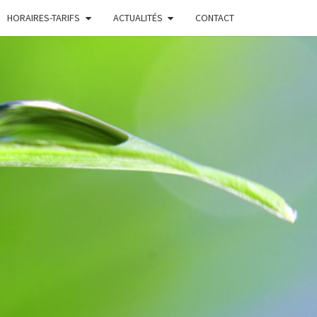
HORAIRES-TARIFS
ACTUALITÉS
CONTACT