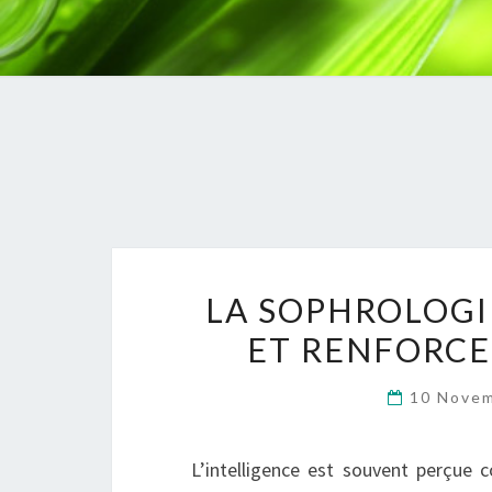
LA SOPHROLOGI
ET RENFORCE
10 Nove
L’intelligence est souvent perçue