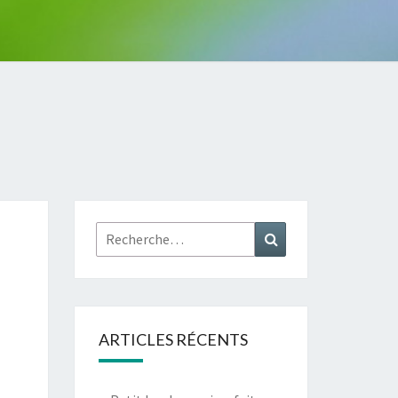
Rechercher :
Recherche
ARTICLES RÉCENTS