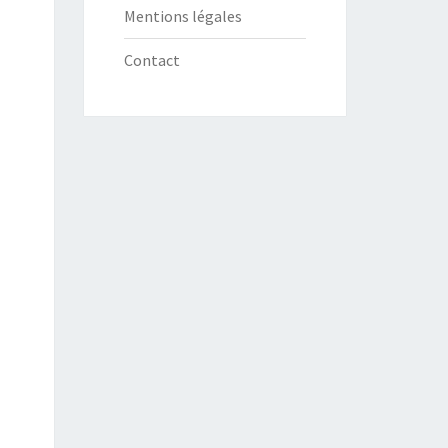
Mentions légales
Contact