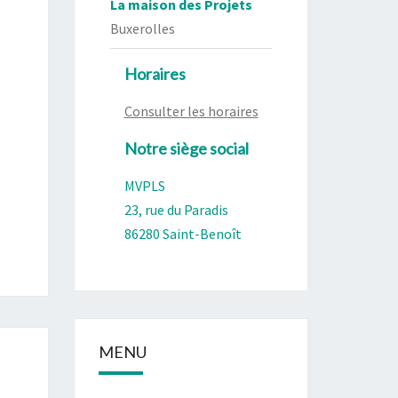
La maison des Projets
Buxerolles
Horaires
Consulter les horaires
Notre siège social
MVPLS
23, rue du Paradis
86280 Saint-Benoît
MENU