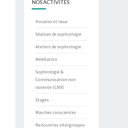
NOS ACTIVITÉS
Horaires et lieux
Séances de sophrologie
Ateliers de sophrologie
Méditation
Sophrologie &
Communication non
violente (CNV)
Stages
Marches conscientes
Rencontres intergroupes