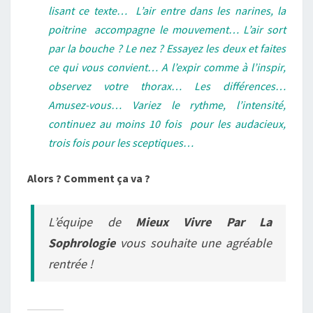
lisant ce texte… L’air entre dans les narines, la
poitrine accompagne le mouvement… L’air sort
par la bouche ? Le nez ? Essayez les deux et faites
ce qui vous convient… A l’expir comme à l’inspir,
observez votre thorax… Les différences…
Amusez-vous… Variez le rythme, l’intensité,
continuez au moins 10 fois pour les audacieux,
trois fois pour les sceptiques…
Alors ? Comment ça va ?
L’équipe de
Mieux Vivre Par La
Sophrologie
vous souhaite une agréable
rentrée !