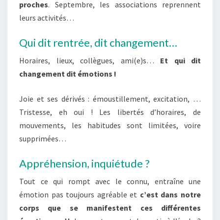
proches
. Septembre, les associations reprennent
leurs activités…
Qui dit rentrée, dit changement…
Horaires, lieux, collègues, ami(e)s…
Et qui dit
changement dit émotions !
Joie et ses dérivés : émoustillement, excitation, …
Tristesse, eh oui ! Les libertés d’horaires, de
mouvements, les habitudes sont limitées, voire
supprimées…
Appréhension, inquiétude ?
Tout ce qui rompt avec le connu, entraîne une
émotion pas toujours agréable et
c’est dans notre
corps que se manifestent ces différentes