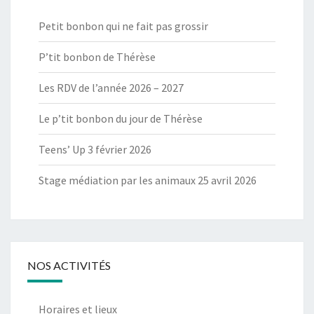
Petit bonbon qui ne fait pas grossir
P’tit bonbon de Thérèse
Les RDV de l’année 2026 – 2027
Le p’tit bonbon du jour de Thérèse
Teens’ Up 3 février 2026
Stage médiation par les animaux 25 avril 2026
NOS ACTIVITÉS
Horaires et lieux