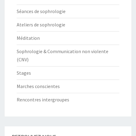
Séances de sophrologie
Ateliers de sophrologie
Méditation
Sophrologie & Communication non violente
(CNV)
Stages
Marches conscientes
Rencontres intergroupes