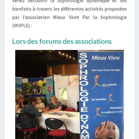
Venez découvrir la sophrologie dynamique et ses
bienfaits à-travers les différentes activités proposées
par l’association Mieux Vivre Par la Sophrologie
(MVPLS) :
Lors des forums des associations