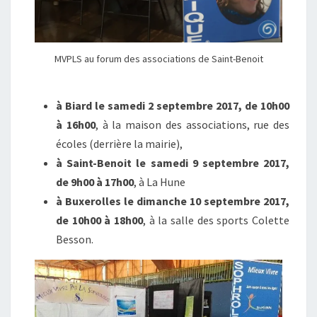
MVPLS au forum des associations de Saint-Benoit
à Biard le samedi 2 septembre 2017, de 10h00
à 16h00
, à la maison des associations, rue des
écoles (derrière la mairie),
à Saint-Benoit le samedi 9 septembre 2017,
de 9h00 à 17h00
, à La Hune
à Buxerolles le dimanche 10 septembre 2017,
de 10h00 à 18h00
, à la salle des sports Colette
Besson.