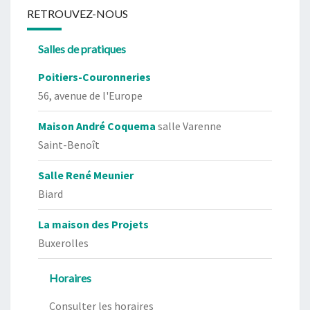
RETROUVEZ-NOUS
Salles de pratiques
Poitiers-Couronneries
56, avenue de l'Europe
Maison André Coquema
salle Varenne
Saint-Benoît
Salle René Meunier
Biard
La maison des Projets
Buxerolles
Horaires
Consulter les horaires