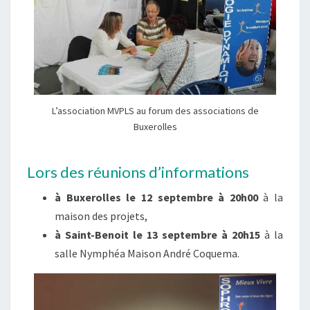
L’association MVPLS au forum des associations de
Buxerolles
Lors des réunions d’informations
à Buxerolles le 12 septembre à 20h00
à la
maison des projets,
à Saint-Benoit le 13 septembre à 20h15
à la
salle Nymphéa Maison André Coquema.