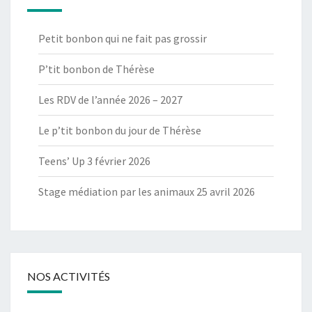
Petit bonbon qui ne fait pas grossir
P’tit bonbon de Thérèse
Les RDV de l’année 2026 – 2027
Le p’tit bonbon du jour de Thérèse
Teens’ Up 3 février 2026
Stage médiation par les animaux 25 avril 2026
NOS ACTIVITÉS