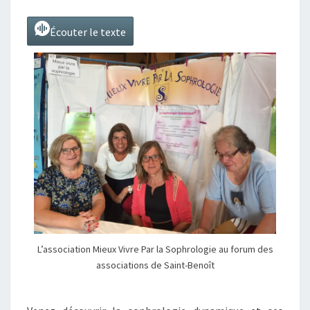
Écouter le texte
L’association Mieux Vivre Par la Sophrologie au forum des
associations de Saint-Benoît