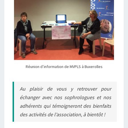
Réunion d’information de MVPLS à Buxerolles
Au plaisir de vous y retrouver pour
échanger avec nos sophrologues et nos
adhérents qui témoigneront des bienfaits
des activités de l’association, à bientôt !