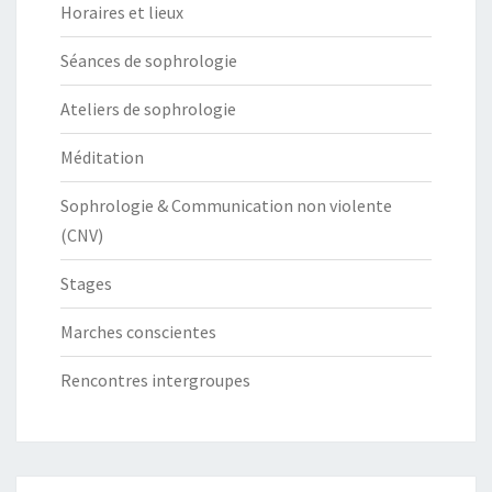
Horaires et lieux
Séances de sophrologie
Ateliers de sophrologie
Méditation
Sophrologie & Communication non violente
(CNV)
Stages
Marches conscientes
Rencontres intergroupes