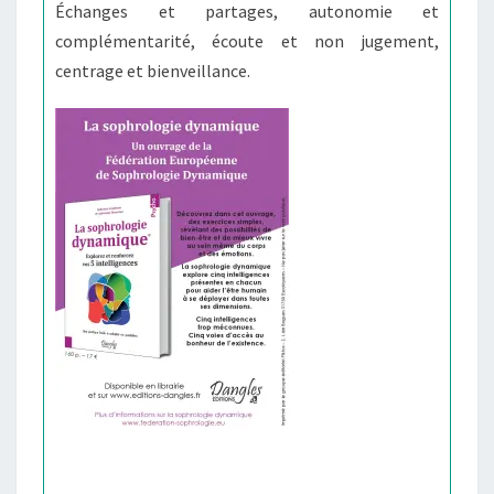
Échanges et partages, autonomie et
complémentarité, écoute et non jugement,
centrage et bienveillance.