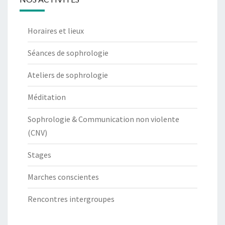
Horaires et lieux
Séances de sophrologie
Ateliers de sophrologie
Méditation
Sophrologie & Communication non violente
(CNV)
Stages
Marches conscientes
Rencontres intergroupes