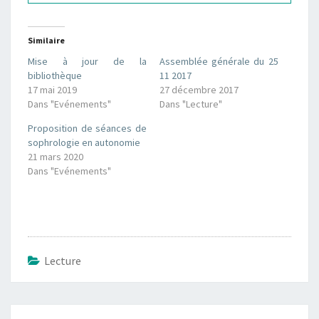
Similaire
Mise à jour de la
Assemblée générale du 25
bibliothèque
11 2017
17 mai 2019
27 décembre 2017
Dans "Evénements"
Dans "Lecture"
Proposition de séances de
sophrologie en autonomie
21 mars 2020
Dans "Evénements"
Lecture
Navigation