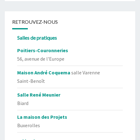
RETROUVEZ-NOUS
Salles de pratiques
Poitiers-Couronneries
56, avenue de l'Europe
Maison André Coquema
salle Varenne
Saint-Benoît
Salle René Meunier
Biard
La maison des Projets
Buxerolles