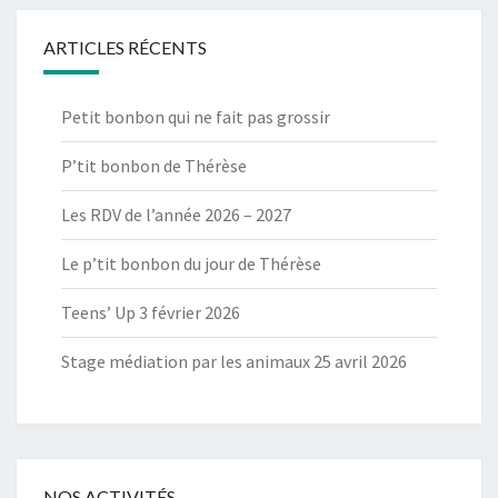
ARTICLES RÉCENTS
Petit bonbon qui ne fait pas grossir
P’tit bonbon de Thérèse
Les RDV de l’année 2026 – 2027
Le p’tit bonbon du jour de Thérèse
Teens’ Up 3 février 2026
Stage médiation par les animaux 25 avril 2026
NOS ACTIVITÉS