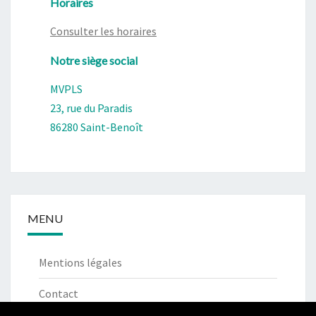
Horaires
Consulter les horaires
Notre siège social
MVPLS
23, rue du Paradis
86280 Saint-Benoît
MENU
Mentions légales
Contact