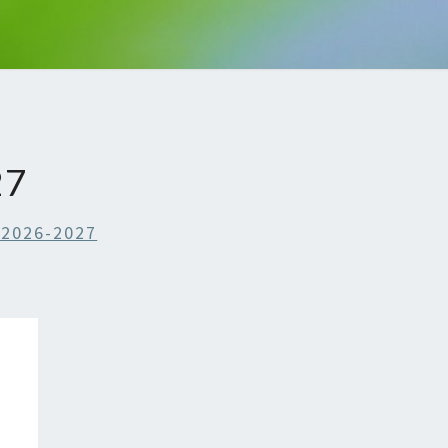
27
 2026-2027