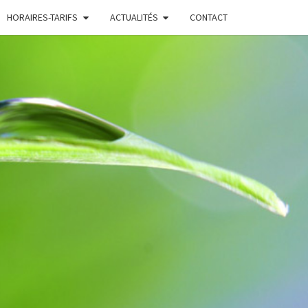
HORAIRES-TARIFS
ACTUALITÉS
CONTACT