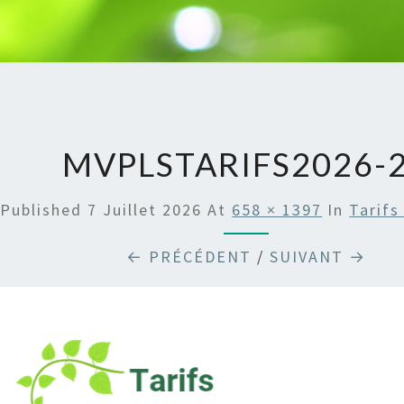
MVPLSTARIFS2026-
Published
7 Juillet 2026
At
658 × 1397
In
Tarifs
← PRÉCÉDENT
/
SUIVANT →