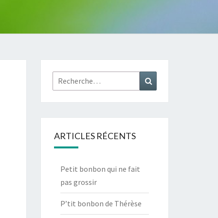
Rechercher :
Recherche
ARTICLES RÉCENTS
Petit bonbon qui ne fait
pas grossir
P’tit bonbon de Thérèse