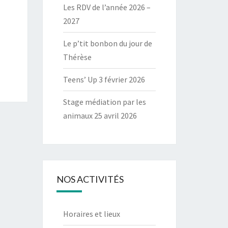
Les RDV de l’année 2026 –
2027
Le p’tit bonbon du jour de
Thérèse
Teens’ Up 3 février 2026
Stage médiation par les
animaux 25 avril 2026
NOS ACTIVITÉS
Horaires et lieux