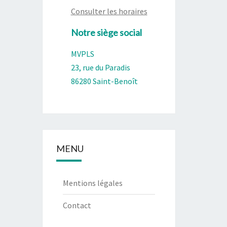
Consulter les horaires
Notre siège social
MVPLS
23, rue du Paradis
86280 Saint-Benoît
MENU
Mentions légales
Contact