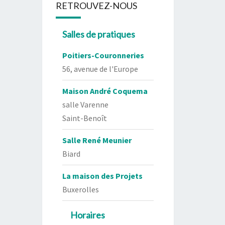
RETROUVEZ-NOUS
Salles de pratiques
Poitiers-Couronneries
56, avenue de l'Europe
Maison André Coquema
salle Varenne
Saint-Benoît
Salle René Meunier
Biard
La maison des Projets
Buxerolles
Horaires