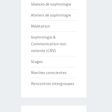
Séances de sophrologie
Ateliers de sophrologie
Méditation
Sophrologie &
Communication non
violente (CNV)
Stages
Marches conscientes
Rencontres intergroupes