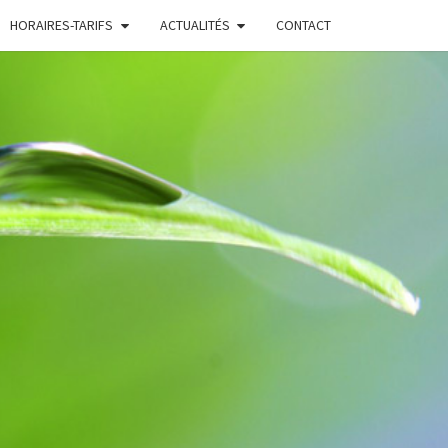
HORAIRES-TARIFS
ACTUALITÉS
CONTACT