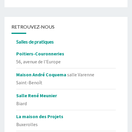
RETROUVEZ-NOUS
Salles de pratiques
Poitiers-Couronneries
56, avenue de l'Europe
Maison André Coquema
salle Varenne
Saint-Benoît
Salle René Meunier
Biard
La maison des Projets
Buxerolles