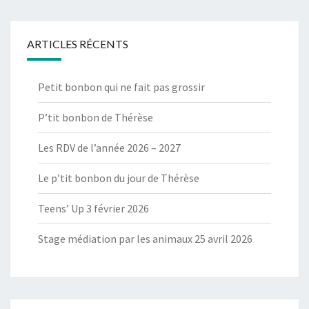
ARTICLES RÉCENTS
Petit bonbon qui ne fait pas grossir
P’tit bonbon de Thérèse
Les RDV de l’année 2026 – 2027
Le p’tit bonbon du jour de Thérèse
Teens’ Up 3 février 2026
Stage médiation par les animaux 25 avril 2026