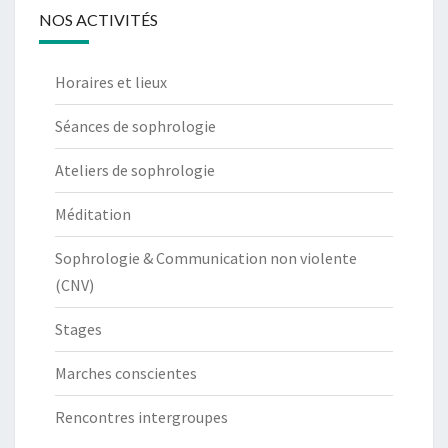
NOS ACTIVITÉS
Horaires et lieux
Séances de sophrologie
Ateliers de sophrologie
Méditation
Sophrologie & Communication non violente
(CNV)
Stages
Marches conscientes
Rencontres intergroupes