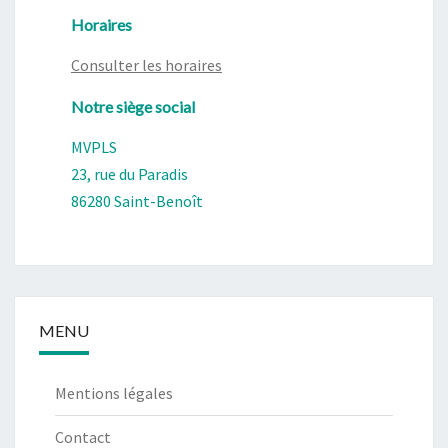
Horaires
Consulter les horaires
Notre siège social
MVPLS
23, rue du Paradis
86280 Saint-Benoît
MENU
Mentions légales
Contact