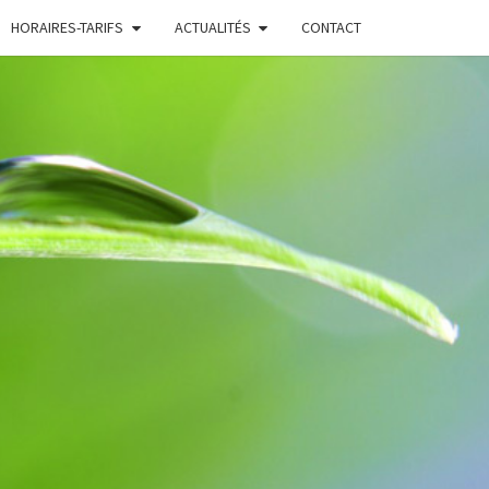
HORAIRES-TARIFS
ACTUALITÉS
CONTACT