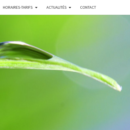
HORAIRES-TARIFS
ACTUALITÉS
CONTACT