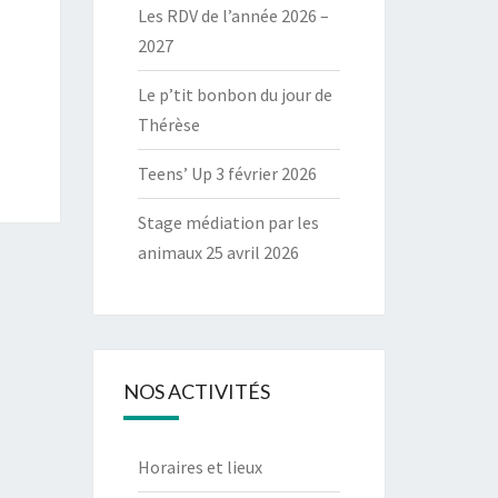
Les RDV de l’année 2026 –
2027
Le p’tit bonbon du jour de
Thérèse
Teens’ Up 3 février 2026
Stage médiation par les
animaux 25 avril 2026
NOS ACTIVITÉS
Horaires et lieux