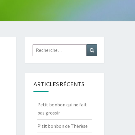
Rechercher :
Recherche
ARTICLES RÉCENTS
Petit bonbon qui ne fait
pas grossir
P’tit bonbon de Thérèse