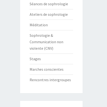
Séances de sophrologie
Ateliers de sophrologie
Méditation
Sophrologie &
Communication non
violente (CNV)
Stages
Marches conscientes
Rencontres intergroupes