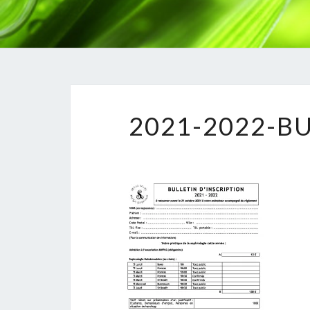
2021-2022-B