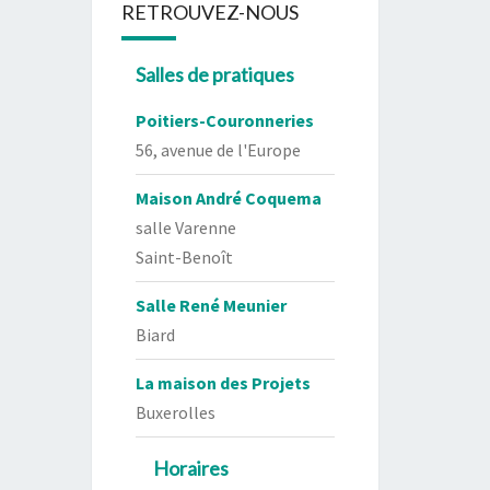
RETROUVEZ-NOUS
Salles de pratiques
Poitiers-Couronneries
56, avenue de l'Europe
Maison André Coquema
salle Varenne
Saint-Benoît
Salle René Meunier
Biard
La maison des Projets
Buxerolles
Horaires