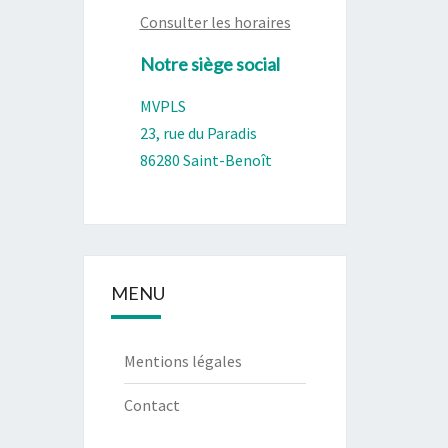
Consulter les horaires
Notre siège social
MVPLS
23, rue du Paradis
86280 Saint-Benoît
MENU
Mentions légales
Contact