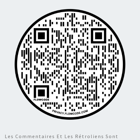
Les Commentaires Et Les Rétroliens Sont