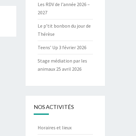
Les RDV de l’année 2026 –
2027
Le p’tit bonbon du jour de
Thérèse
Teens’ Up 3 février 2026
Stage médiation par les
animaux 25 avril 2026
NOS ACTIVITÉS
Horaires et lieux