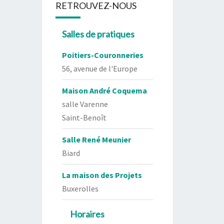
RETROUVEZ-NOUS
Salles de pratiques
Poitiers-Couronneries
56, avenue de l'Europe
Maison André Coquema
salle Varenne
Saint-Benoît
Salle René Meunier
Biard
La maison des Projets
Buxerolles
Horaires