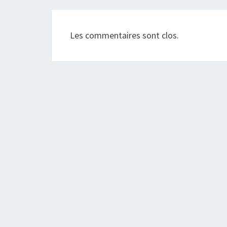
Les commentaires sont clos.