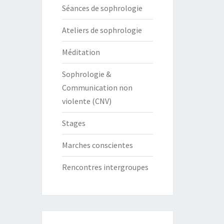
Séances de sophrologie
Ateliers de sophrologie
Méditation
Sophrologie &
Communication non
violente (CNV)
Stages
Marches conscientes
Rencontres intergroupes