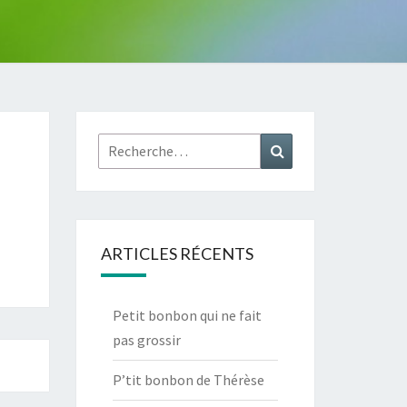
Rechercher :
Recherche
ARTICLES RÉCENTS
Petit bonbon qui ne fait
pas grossir
P’tit bonbon de Thérèse