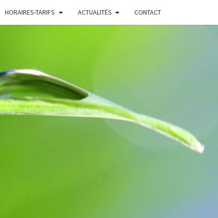
HORAIRES-TARIFS
ACTUALITÉS
CONTACT