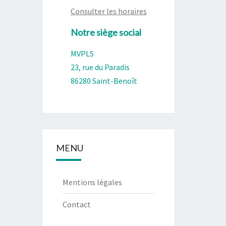
Consulter les horaires
Notre siège social
MVPLS
23, rue du Paradis
86280 Saint-Benoît
MENU
Mentions légales
Contact