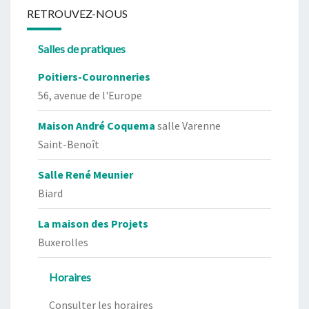
RETROUVEZ-NOUS
Salles de pratiques
Poitiers-Couronneries
56, avenue de l'Europe
Maison André Coquema
salle Varenne
Saint-Benoît
Salle René Meunier
Biard
La maison des Projets
Buxerolles
Horaires
Consulter les horaires