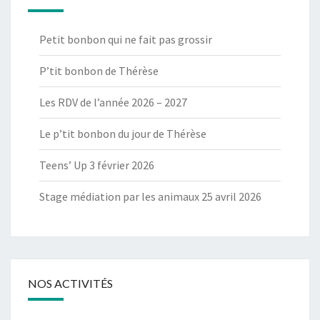
Petit bonbon qui ne fait pas grossir
P’tit bonbon de Thérèse
Les RDV de l’année 2026 – 2027
Le p’tit bonbon du jour de Thérèse
Teens’ Up 3 février 2026
Stage médiation par les animaux 25 avril 2026
NOS ACTIVITÉS