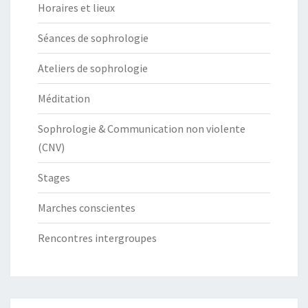
Horaires et lieux
Séances de sophrologie
Ateliers de sophrologie
Méditation
Sophrologie & Communication non violente
(CNV)
Stages
Marches conscientes
Rencontres intergroupes