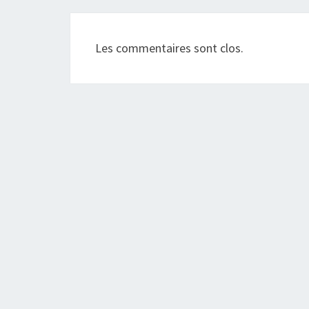
Les commentaires sont clos.