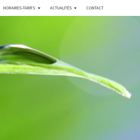
HORAIRES-TARIFS
ACTUALITÉS
CONTACT