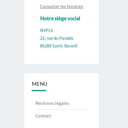
Consulter les horaires
Notre siège social
MVPLS
23, rue du Paradis
86280 Saint-Benoît
MENU
Mentions légales
Contact