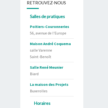
RETROUVEZ-NOUS
Salles de pratiques
Poitiers-Couronneries
56, avenue de l'Europe
Maison André Coquema
salle Varenne
Saint-Benoît
Salle René Meunier
Biard
La maison des Projets
Buxerolles
Horaires