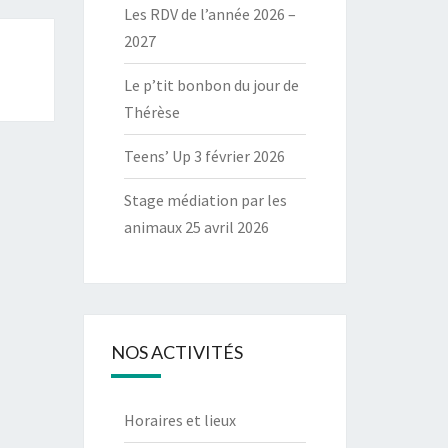
Les RDV de l’année 2026 –
2027
Le p’tit bonbon du jour de
Thérèse
Teens’ Up 3 février 2026
Stage médiation par les
animaux 25 avril 2026
NOS ACTIVITÉS
Horaires et lieux