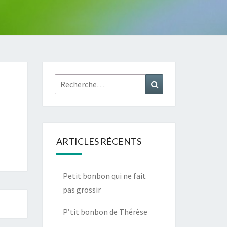
Rechercher :
Recherche
ARTICLES RÉCENTS
Petit bonbon qui ne fait
pas grossir
P’tit bonbon de Thérèse