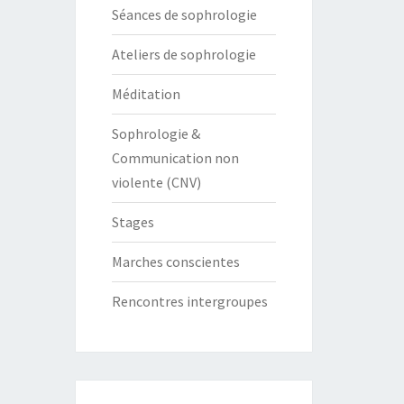
Séances de sophrologie
Ateliers de sophrologie
Méditation
Sophrologie &
Communication non
violente (CNV)
Stages
Marches conscientes
Rencontres intergroupes