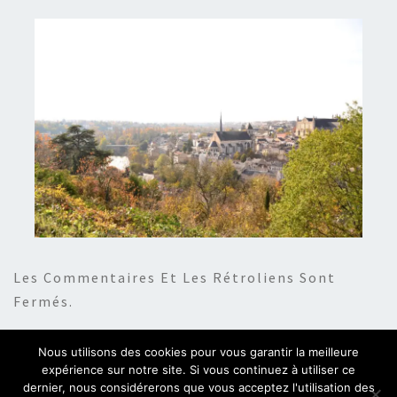
Les Commentaires Et Les Rétroliens Sont
Fermés.
Nous utilisons des cookies pour vous garantir la meilleure
expérience sur notre site. Si vous continuez à utiliser ce
dernier, nous considérerons que vous acceptez l'utilisation des